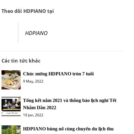
Theo dõi HDPIANO tại
HDPIANO
Các tin tức khác
Chúc mừng HDPIANO tròn 7 tuổi
9 May, 2022
Tổng kết năm 2021 và thông báo lịch nghỉ Tết
Nhâm Dần 2022
19 Jan, 2022
HDPIANO bùng nổ cùng chuyến du lịch thu